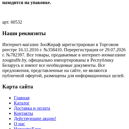
находится на упаковке.
арт. 60532
Наши реквизиты
Интернет-магазин ЗооЖираф зарегистрирован в Торговом
реестре 16.11.2016 г. №358410. Перерегистрация от 29.07.2026
г. №782397. Все товары, продаваемые в интернет-зоомагазине
zoogiraffe.by, официально импортированы в Республику
Беларусь и имеют все необходимые документы. Все
предложения, представленные на сайте, не являются
публичной офертой, размещены для информационных целей.
Карта сайта
Главная
Каталог
Доставка и оплата
Контакты
Действующие акции!
О нас
Новости/Блог