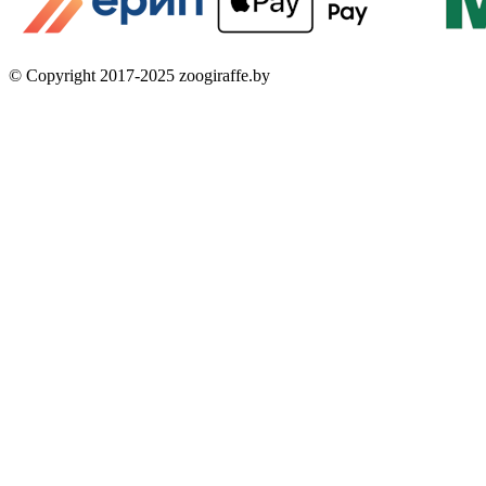
© Copyright 2017-2025 zoogiraffe.by