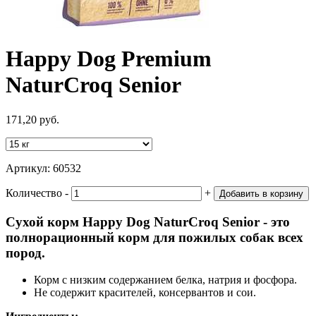
Happy Dog Premium
NaturCroq Senior
171,20 руб.
Артикул:
60532
Количество
‐
+
Добавить в корзину
Сухой корм Happy Dog NaturCroq Senior - это
полнорационный корм для пожилых собак всех
пород.
Корм с низким содержанием белка, натрия и фосфора.
Не содержит красителей, консервантов и сои.