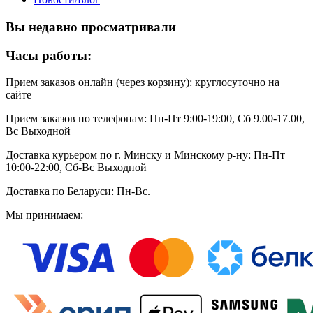
Вы недавно просматривали
Часы работы:
Прием заказов онлайн (через корзину): круглосуточно на
сайте
Прием заказов по телефонам: Пн-Пт 9:00-19:00, Сб 9.00-17.00,
Вс Выходной
Доставка курьером по г. Минску и Минскому р-ну: Пн-Пт
10:00-22:00, Сб-Вс Выходной
Доставка по Беларуси: Пн-Вс.
Мы принимаем: