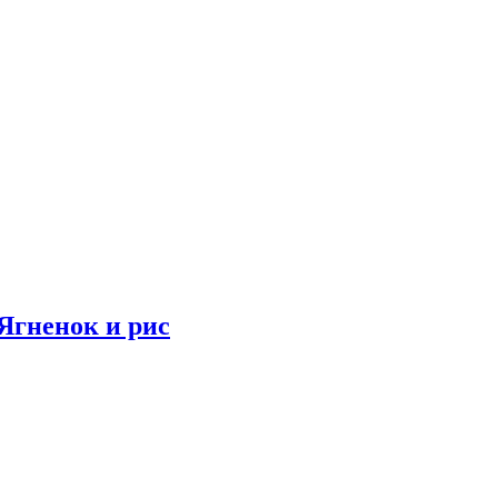
 Ягненок и рис