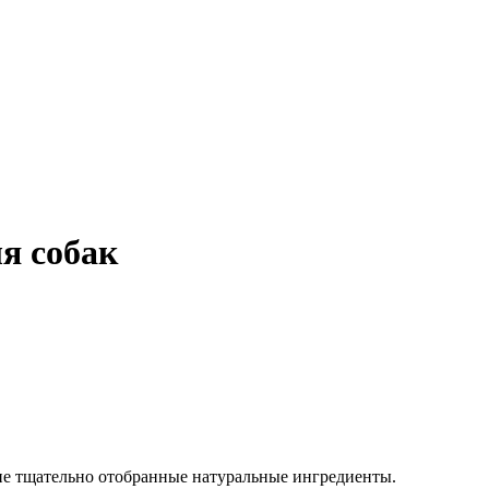
я собак
ие тщательно отобранные натуральные ингредиенты.