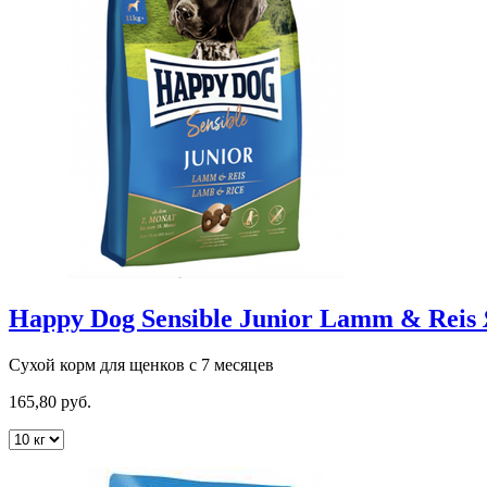
Happy Dog Sensible Junior Lamm & Reis
Сухой корм для щенков с 7 месяцев
165,80 руб.