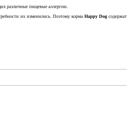
щих различные пищевые аллергии.
потребности их изменились. Поэтому корма
Happy Dog
содержат