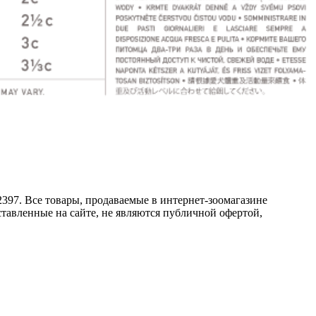
2397. Все товары, продаваемые в интернет-зоомагазине
тавленные на сайте, не являются публичной офертой,