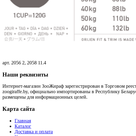
арт. 2056 2, 2058 11.4
Наши реквизиты
Интернет-магазин ЗооЖираф зарегистрирован в Торговом реестр
zoogiraffe.by, официально импортированы в Республику Белару
размещены для информационных целей.
Карта сайта
Главная
Каталог
Доставка и оплата