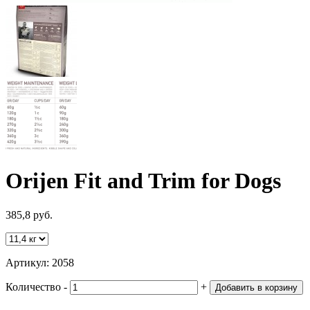
Orijen Fit and Trim for Dogs
385,8 руб.
Артикул:
2058
Количество
‐
+
Добавить в корзину