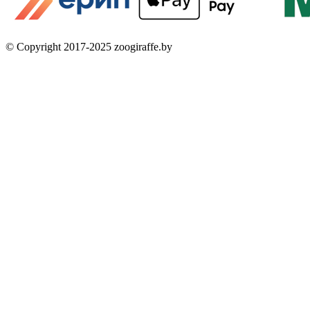
© Copyright 2017-2025 zoogiraffe.by