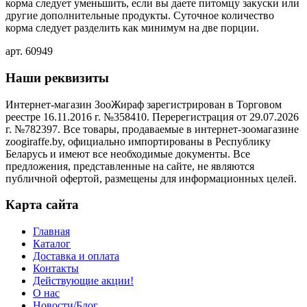
корма следует уменьшить, если вы даете питомцу закуски или
другие дополнительные продукты. Суточное количество
корма следует разделить как минимум на две порции.
арт. 60949
Наши реквизиты
Интернет-магазин ЗооЖираф зарегистрирован в Торговом
реестре 16.11.2016 г. №358410. Перерегистрация от 29.07.2026
г. №782397. Все товары, продаваемые в интернет-зоомагазине
zoogiraffe.by, официально импортированы в Республику
Беларусь и имеют все необходимые документы. Все
предложения, представленные на сайте, не являются
публичной офертой, размещены для информационных целей.
Карта сайта
Главная
Каталог
Доставка и оплата
Контакты
Действующие акции!
О нас
Новости/Блог