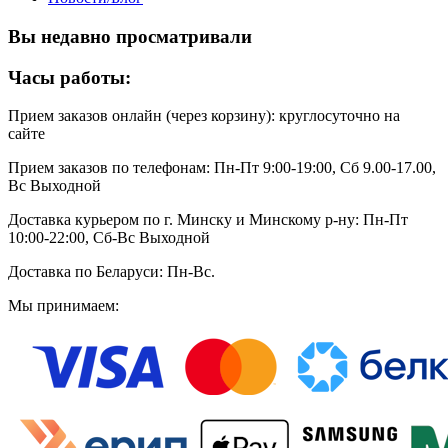
Вы недавно просматривали
Часы работы:
Прием заказов онлайн (через корзину): круглосуточно на
сайте
Прием заказов по телефонам: Пн-Пт 9:00-19:00, Сб 9.00-17.00,
Вс Выходной
Доставка курьером по г. Минску и Минскому р-ну: Пн-Пт
10:00-22:00, Сб-Вс Выходной
Доставка по Беларуси: Пн-Вс.
Мы принимаем: