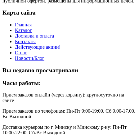
публичной офертой, размещены для информационных целей.
Карта сайта
Главная
Каталог
Доставка и оплата
Контакты
Действующие акции!
О нас
Новости/Блог
Вы недавно просматривали
Часы работы:
Прием заказов онлайн (через корзину): круглосуточно на
сайте
Прием заказов по телефонам: Пн-Пт 9:00-19:00, Сб 9.00-17.00,
Вс Выходной
Доставка курьером по г. Минску и Минскому р-ну: Пн-Пт
10:00-22:00, Сб-Вс Выходной