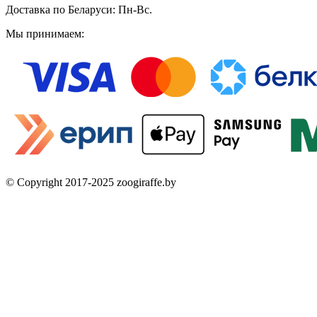
Доставка по Беларуси: Пн-Вс.
Мы принимаем:
© Copyright 2017-2025 zoogiraffe.by