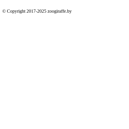
© Copyright 2017-2025 zoogiraffe.by