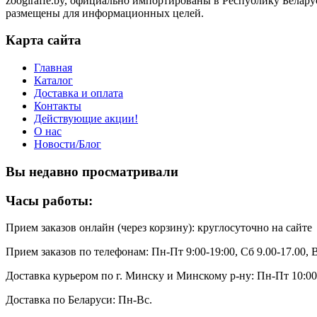
zoogiraffe.by, официально импортированы в Республику Белару
размещены для информационных целей.
Карта сайта
Главная
Каталог
Доставка и оплата
Контакты
Действующие акции!
О нас
Новости/Блог
Вы недавно просматривали
Часы работы:
Прием заказов онлайн (через корзину): круглосуточно на сайте
Прием заказов по телефонам: Пн-Пт 9:00-19:00, Сб 9.00-17.00,
Доставка курьером по г. Минску и Минскому р-ну: Пн-Пт 10:0
Доставка по Беларуси: Пн-Вс.