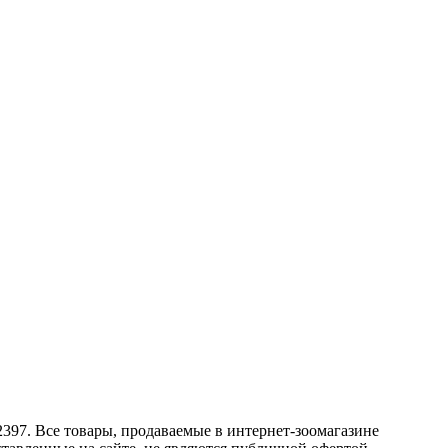
2397. Все товары, продаваемые в интернет-зоомагазине