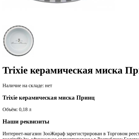
Trixie керамическая миска П
Наличие на складе:
нет
Trixie керамическая миска Принц
Объём: 0,18 л
Наши реквизиты
Интернет-магазин ЗооЖираф зарегистрирован в Торговом реестр