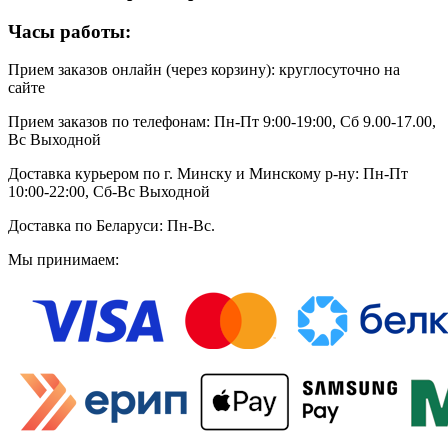
Часы работы:
Прием заказов онлайн (через корзину): круглосуточно на
сайте
Прием заказов по телефонам: Пн-Пт 9:00-19:00, Сб 9.00-17.00,
Вс Выходной
Доставка курьером по г. Минску и Минскому р-ну: Пн-Пт
10:00-22:00, Сб-Вс Выходной
Доставка по Беларуси: Пн-Вс.
Мы принимаем: