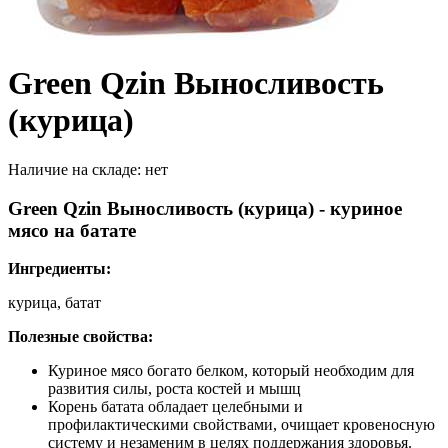
Green Qzin Выносливость
(курица)
Наличие на складе:
нет
Green Qzin Выносливость (курица) - куриное
мясо на батате
Ингредиенты:
курица, батат
Полезные свойства:
Куриное мясо богато белком, который необходим для
развития силы, роста костей и мышц
Корень батата обладает целебными и
профилактическими свойствами, очищает кровеносную
систему и незаменим в целях поддержания здоровья.