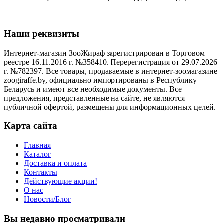
Наши реквизиты
Интернет-магазин ЗооЖираф зарегистрирован в Торговом
реестре 16.11.2016 г. №358410. Перерегистрация от 29.07.2026
г. №782397. Все товары, продаваемые в интернет-зоомагазине
zoogiraffe.by, официально импортированы в Республику
Беларусь и имеют все необходимые документы. Все
предложения, представленные на сайте, не являются
публичной офертой, размещены для информационных целей.
Карта сайта
Главная
Каталог
Доставка и оплата
Контакты
Действующие акции!
О нас
Новости/Блог
Вы недавно просматривали