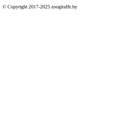
© Copyright 2017-2025 zoogiraffe.by