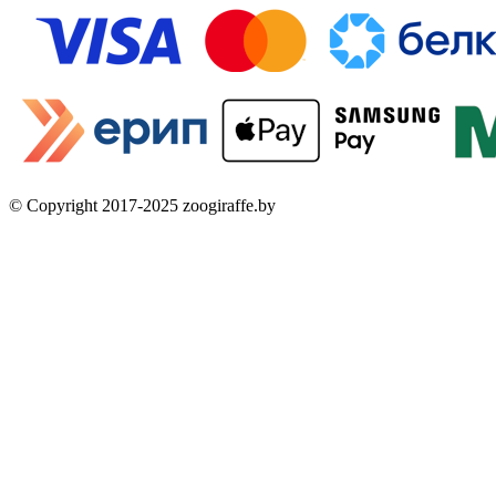
© Copyright 2017-2025 zoogiraffe.by