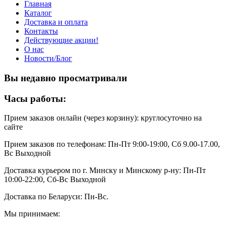
Главная
Каталог
Доставка и оплата
Контакты
Действующие акции!
О нас
Новости/Блог
Вы недавно просматривали
Часы работы:
Прием заказов онлайн (через корзину): круглосуточно на
сайте
Прием заказов по телефонам: Пн-Пт 9:00-19:00, Сб 9.00-17.00,
Вс Выходной
Доставка курьером по г. Минску и Минскому р-ну: Пн-Пт
10:00-22:00, Сб-Вс Выходной
Доставка по Беларуси: Пн-Вс.
Мы принимаем: