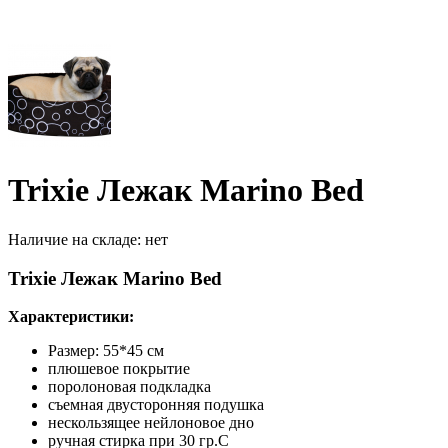
Trixie Лежак Marino Bed
Наличие на складе:
нет
Trixie Лежак Marino Bed
Характеристики:
Размер: 55*45 см
плюшевое покрытие
поролоновая подкладка
съемная двусторонняя подушка
нескользящее нейлоновое дно
ручная стирка при 30 гр.С