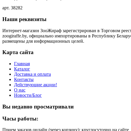
арт. 38282
Наши реквизиты
Интернет-магазин ЗооЖираф зарегистрирован в Торговом реестр
zoogiraffe.by, официально импортированы в Республику Белару
размещены для информационных целей.
Карта сайта
Главная
Каталог
Доставка и оплата
Контакты
Действующие акции!
О нас
Новости/Блог
Вы недавно просматривали
Часы работы:
Прием заказов онлайн (через корзину): круглосуточно на сайте