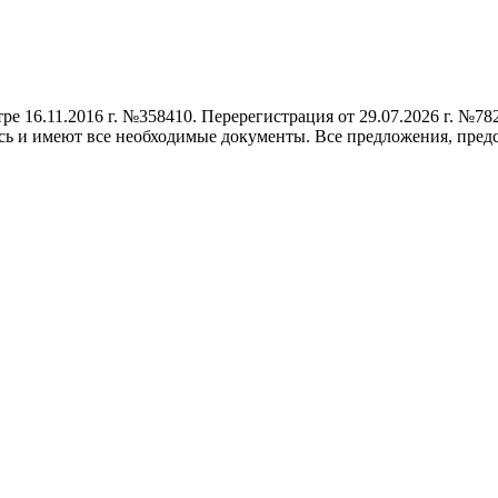
е 16.11.2016 г. №358410. Перерегистрация от 29.07.2026 г. №78
сь и имеют все необходимые документы. Все предложения, предс