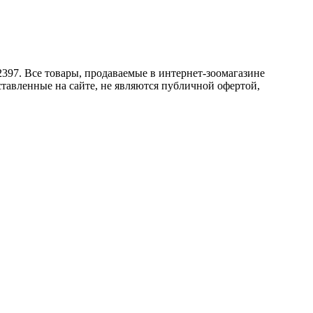
2397. Все товары, продаваемые в интернет-зоомагазине
тавленные на сайте, не являются публичной офертой,