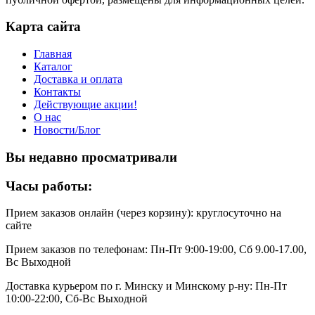
Карта сайта
Главная
Каталог
Доставка и оплата
Контакты
Действующие акции!
О нас
Новости/Блог
Вы недавно просматривали
Часы работы:
Прием заказов онлайн (через корзину): круглосуточно на
сайте
Прием заказов по телефонам: Пн-Пт 9:00-19:00, Сб 9.00-17.00,
Вс Выходной
Доставка курьером по г. Минску и Минскому р-ну: Пн-Пт
10:00-22:00, Сб-Вс Выходной