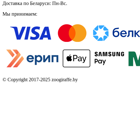
Доставка по Беларуси: Пн-Вс.
Мы принимаем:
© Copyright 2017-2025 zoogiraffe.by