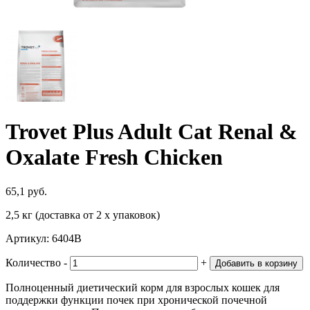
Trovet Plus Adult Cat Renal &
Oxalate Fresh Chicken
65,1 руб.
2,5 кг (доставка от 2 х упаковок)
Артикул:
6404В
Количество
‐
+
Добавить в корзину
Полноценный диетический корм для взрослых кошек для
поддержки функции почек при хронической почечной