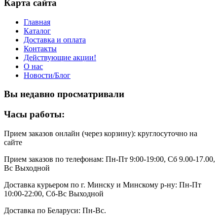
Карта сайта
Главная
Каталог
Доставка и оплата
Контакты
Действующие акции!
О нас
Новости/Блог
Вы недавно просматривали
Часы работы:
Прием заказов онлайн (через корзину): круглосуточно на
сайте
Прием заказов по телефонам: Пн-Пт 9:00-19:00, Сб 9.00-17.00,
Вс Выходной
Доставка курьером по г. Минску и Минскому р-ну: Пн-Пт
10:00-22:00, Сб-Вс Выходной
Доставка по Беларуси: Пн-Вс.