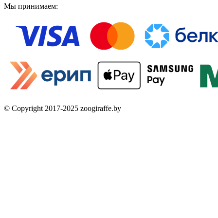
Мы принимаем:
© Copyright 2017-2025 zoogiraffe.by