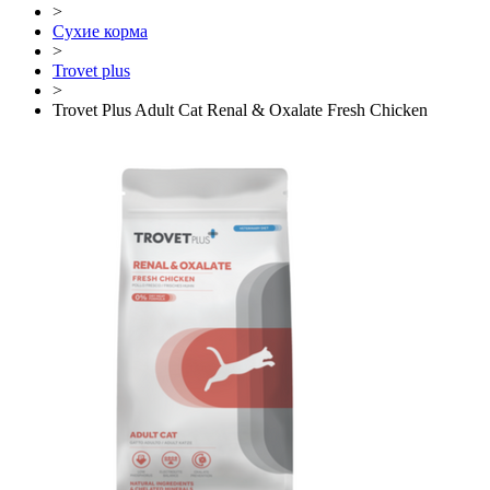
>
Сухие корма
>
Trovet plus
>
Trovet Plus Adult Cat Renal & Oxalate Fresh Chicken