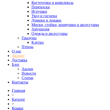
Когтеточки и комплексы
Переноски
Игрушки
Уход и гигиена
Домики и лежаки
Миски, стойки, кормушки и аксессуары
Амуниция
Одежда и аксессуары
Грызуны
Клетки
Птицы
О нас
Акции!
Доставка
Блог
Акции
Новости
Статьи
Контакты
Главная
>
Каталог
>
Кошки