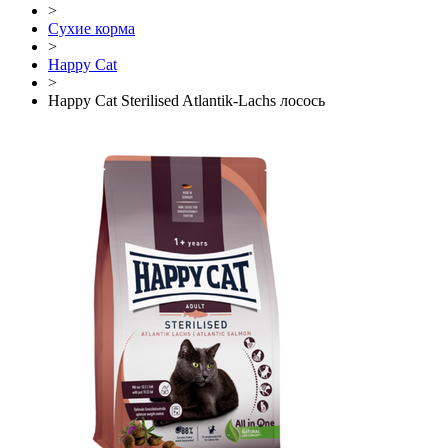
>
Сухие корма
>
Happy Cat
>
Happy Cat Sterilised Atlantik-Lachs лосось