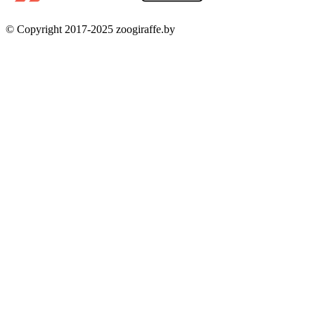
© Copyright 2017-2025 zoogiraffe.by