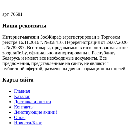
арт. 70581
Наши реквизиты
Интернет-магазин ЗооЖираф зарегистрирован в Торговом
реестре 16.11.2016 г. №358410. Перерегистрация от 29.07.2026
г. №782397. Все товары, продаваемые в интернет-зоомагазине
zoogiraffe.by, официально импортированы в Республику
Беларусь и имеют все необходимые документы. Все
предложения, представленные на сайте, не являются
публичной офертой, размещены для информационных целей.
Карта сайта
Главная
Каталог
Доставка и оплата
Контакты
Действующие акции!
О нас
Новости/Блог