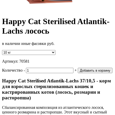
Happy Cat Sterilised Atlantik-
Lachs лосось
в наличии иные фасовки руб.
Артикул:
70581
Количество
‐
+
Добавить в корзину
Happy Cat Sterilised Atlantik-Lachs 37/10,5 - корм
для взрослых стерилизованных кошек и
кастрированных котов (лосось, розмарин и
расторопша)
Сбалансированная композиция из атлантического лосося,
ценного розмарина и расторопши. Этот вкусный и сытный