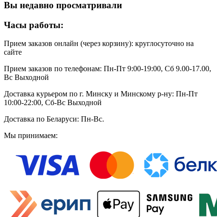
Вы недавно просматривали
Часы работы:
Прием заказов онлайн (через корзину): круглосуточно на
сайте
Прием заказов по телефонам: Пн-Пт 9:00-19:00, Сб 9.00-17.00,
Вс Выходной
Доставка курьером по г. Минску и Минскому р-ну: Пн-Пт
10:00-22:00, Сб-Вс Выходной
Доставка по Беларуси: Пн-Вс.
Мы принимаем: