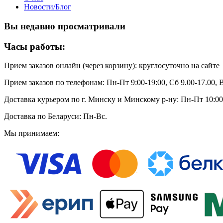
Новости/Блог
Вы недавно просматривали
Часы работы:
Прием заказов онлайн (через корзину): круглосуточно на сайте
Прием заказов по телефонам: Пн-Пт 9:00-19:00, Сб 9.00-17.00,
Доставка курьером по г. Минску и Минскому р-ну: Пн-Пт 10:0
Доставка по Беларуси: Пн-Вс.
Мы принимаем: