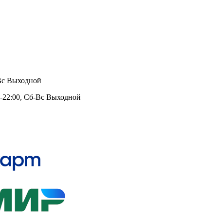
 Вс Выходной
0-22:00, Сб-Вс Выходной