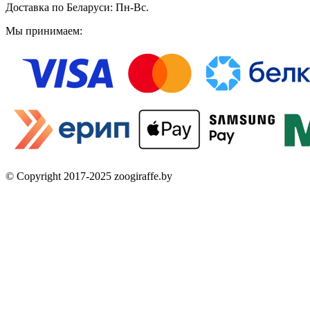
Доставка по Беларуси: Пн-Вс.
Мы принимаем:
© Copyright 2017-2025 zoogiraffe.by