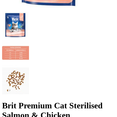
Brit Premium Cat Sterilised
Salmon & Chicken