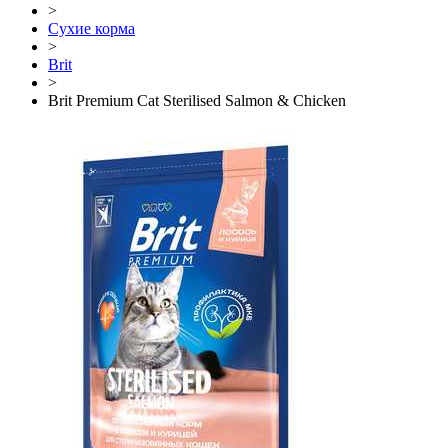
>
Сухие корма
>
Brit
>
Brit Premium Cat Sterilised Salmon & Chicken