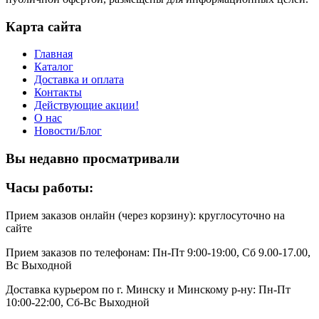
Карта сайта
Главная
Каталог
Доставка и оплата
Контакты
Действующие акции!
О нас
Новости/Блог
Вы недавно просматривали
Часы работы:
Прием заказов онлайн (через корзину): круглосуточно на
сайте
Прием заказов по телефонам: Пн-Пт 9:00-19:00, Сб 9.00-17.00,
Вс Выходной
Доставка курьером по г. Минску и Минскому р-ну: Пн-Пт
10:00-22:00, Сб-Вс Выходной