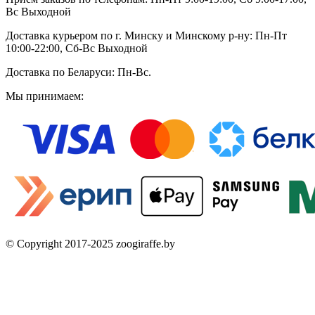
Вс Выходной
Доставка курьером по г. Минску и Минскому р-ну: Пн-Пт
10:00-22:00, Сб-Вс Выходной
Доставка по Беларуси: Пн-Вс.
Мы принимаем:
© Copyright 2017-2025 zoogiraffe.by