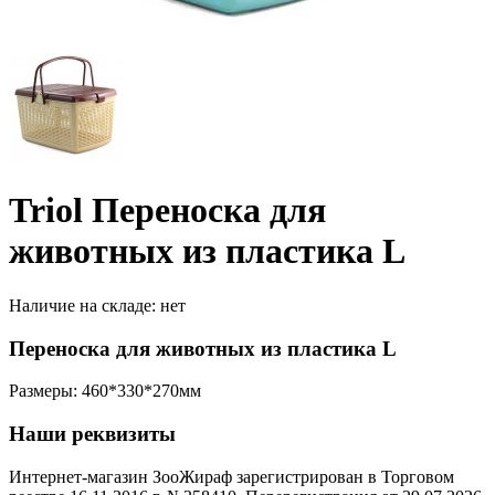
Triol Переноска для
животных из пластика L
Наличие на складе:
нет
Переноска для животных из пластика L
Размеры: 460*330*270мм
Наши реквизиты
Интернет-магазин ЗооЖираф зарегистрирован в Торговом