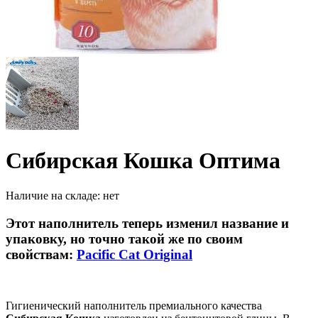
Сибирская Кошка Оптима
Наличие на складе:
нет
Этот наполнитель теперь изменил название и
упаковку, но точно такой же по своим
свойствам:
Pacific Cat Original
Гигиенический наполнитель премиального качества