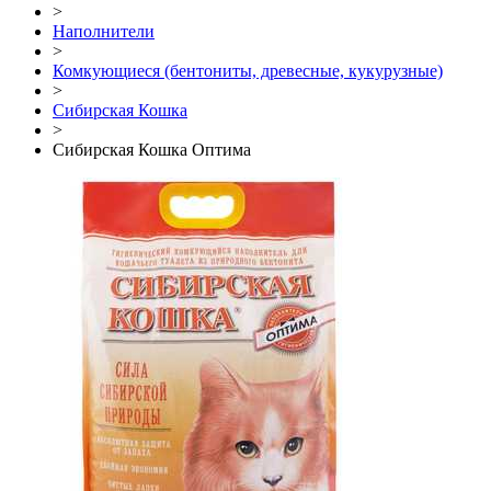
>
Наполнители
>
Комкующиеся (бентониты, древесные, кукурузные)
>
Сибирская Кошка
>
Сибирская Кошка Оптима