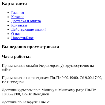
Карта сайта
Главная
Каталог
Доставка и оплата
Контакты
Действующие акции!
О нас
Новости/Блог
Вы недавно просматривали
Часы работы:
Прием заказов онлайн (через корзину): круглосуточно на
сайте
Прием заказов по телефонам: Пн-Пт 9:00-19:00, Сб 9.00-17.00,
Вс Выходной
Доставка курьером по г. Минску и Минскому р-ну: Пн-Пт
10:00-22:00, Сб-Вс Выходной
Доставка по Беларуси: Пн-Вс.