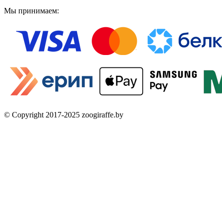
Мы принимаем:
© Copyright 2017-2025 zoogiraffe.by