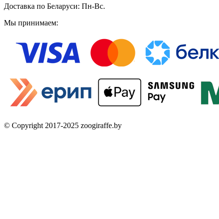
Доставка по Беларуси: Пн-Вс.
Мы принимаем:
© Copyright 2017-2025 zoogiraffe.by