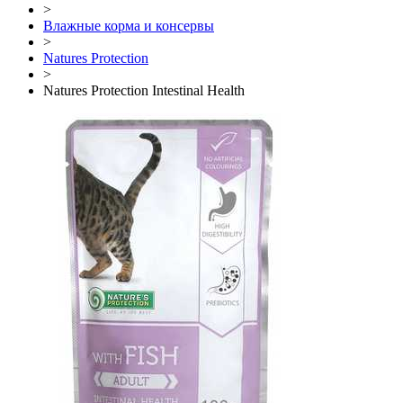
>
Влажные корма и консервы
>
Natures Protection
>
Natures Protection Intestinal Health