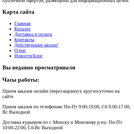
публичной офертой, размещены для информационных целей.
Карта сайта
Главная
Каталог
Доставка и оплата
Контакты
Действующие акции!
О нас
Новости/Блог
Вы недавно просматривали
Часы работы:
Прием заказов онлайн (через корзину): круглосуточно на
сайте
Прием заказов по телефонам: Пн-Пт 9:00-19:00, Сб 9.00-17.00,
Вс Выходной
Доставка курьером по г. Минску и Минскому р-ну: Пн-Пт
10:00-22:00, Сб-Вс Выходной