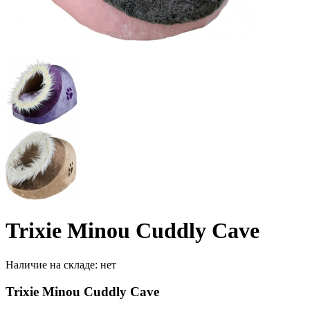
Trixie Minou Cuddly Cave
Наличие на складе:
нет
Trixie Minou Cuddly Cave