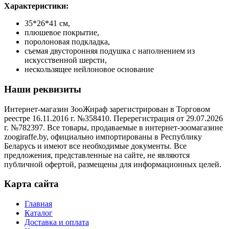
Характеристики:
35*26*41 см,
плюшевое покрытие,
поролоновая подкладка,
съемая двусторонняя подушка с наполнением из
искусственной шерсти,
нескользящее нейлоновое основание
Наши реквизиты
Интернет-магазин ЗооЖираф зарегистрирован в Торговом
реестре 16.11.2016 г. №358410. Перерегистрация от 29.07.2026
г. №782397. Все товары, продаваемые в интернет-зоомагазине
zoogiraffe.by, официально импортированы в Республику
Беларусь и имеют все необходимые документы. Все
предложения, представленные на сайте, не являются
публичной офертой, размещены для информационных целей.
Карта сайта
Главная
Каталог
Доставка и оплата