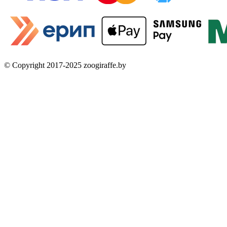
© Copyright 2017-2025 zoogiraffe.by