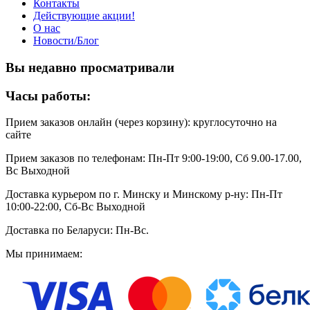
Контакты
Действующие акции!
О нас
Новости/Блог
Вы недавно просматривали
Часы работы:
Прием заказов онлайн (через корзину): круглосуточно на
сайте
Прием заказов по телефонам: Пн-Пт 9:00-19:00, Сб 9.00-17.00,
Вс Выходной
Доставка курьером по г. Минску и Минскому р-ну: Пн-Пт
10:00-22:00, Сб-Вс Выходной
Доставка по Беларуси: Пн-Вс.
Мы принимаем: